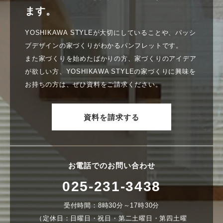
ます。
YOSHIKAWA STYLEが大切にしていることや、パッシ
ブデザインの家づくりがわかるパンフレットです。
また家づくりを始めたばかりの方、家づくりのアイデア
が欲しい方、YOSHIKAWA STYLEの家づくりに興味を
お持ちの方は、ぜひ資料をご請求ください。
資料を請求する
お電話でのお問い合わせ
025-231-3438
受付時間：8時30分～17時30分
（定休日：日曜日・祝日・第二土曜日・第四土曜