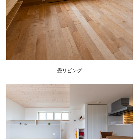
畳リビング