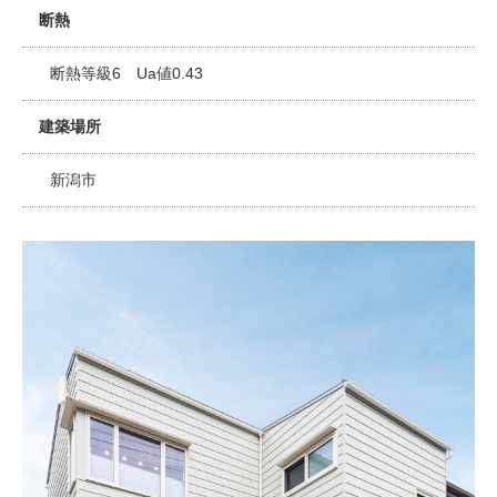
断熱
断熱等級6 Ua値0.43
建築場所
新潟市