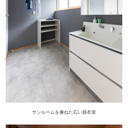
サンルームを兼ねた広い脱衣室