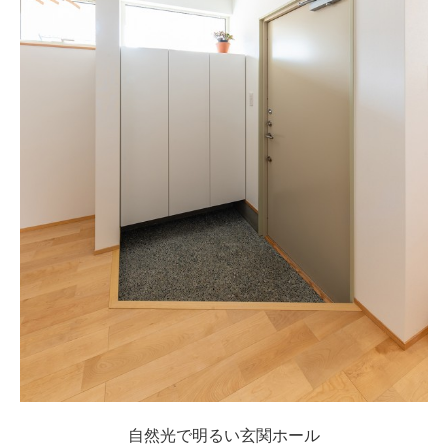
自然光で明るい玄関ホール