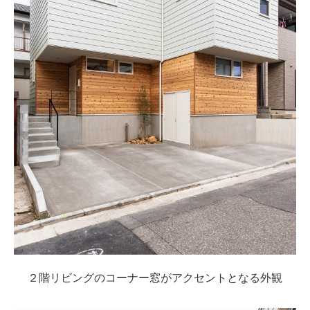
２階リビングのコーナー窓がアクセントとなる外観