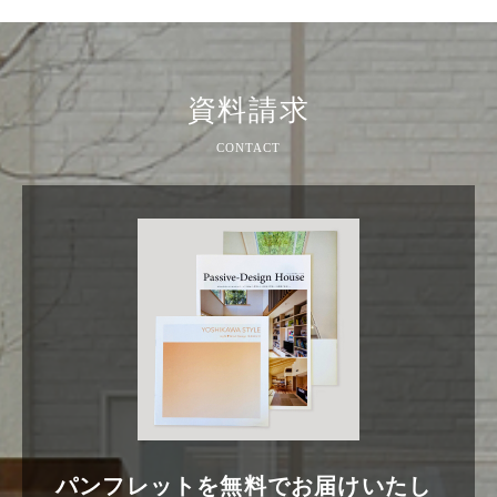
資料請求
パンフレットを無料でお届けいたし