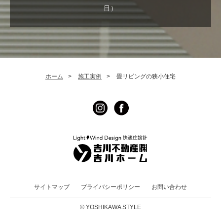
日）
ホーム
>
施工実例
>
畳リビングの狭小住宅
サイトマップ
プライバシーポリシー
お問い合わせ
© YOSHIKAWA STYLE