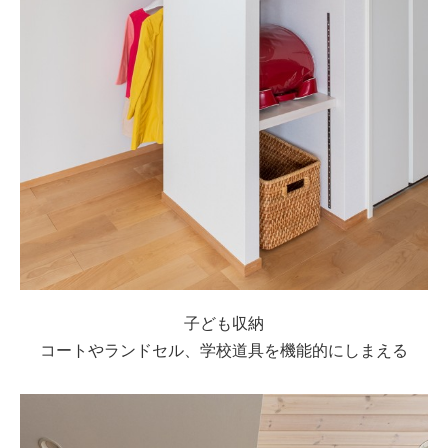
子ども収納
コートやランドセル、学校道具を機能的にしまえる