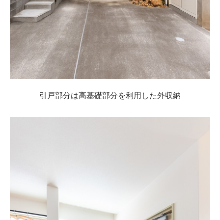
引戸部分は高基礎部分を利用した外収納